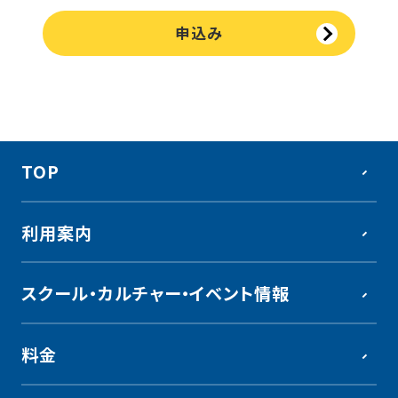
申込み
TOP
利用案内
スクール・カルチャー・イベント情報
TOP
料金
プール