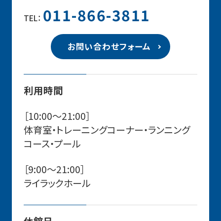
011-866-3811
TEL：
お問い合わせフォーム
利用時間
［10:00〜21:00］
体育室・トレーニングコーナー・ランニング
コース・プール
［9:00〜21:00］
ライラックホール
休館日