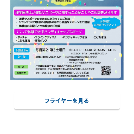
ランニングコース
フライヤーを見る