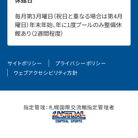
毎月第3月曜日（祝日と重なる場合は第4月
曜日）年末年始、年に1度プールのみ整備休
館あり（2週間程度）
サイトポリシー
プライバシーポリシー
ウェブアクセシビリティ方針
指定管理：札幌国際交流館指定管理者