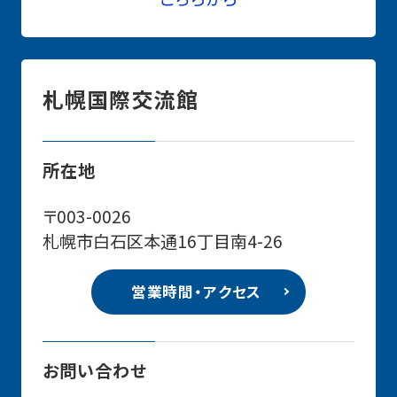
札幌国際交流館
所在地
〒003-0026
札幌市白石区本通16丁目南4-26
営業時間・アクセス
お問い合わせ